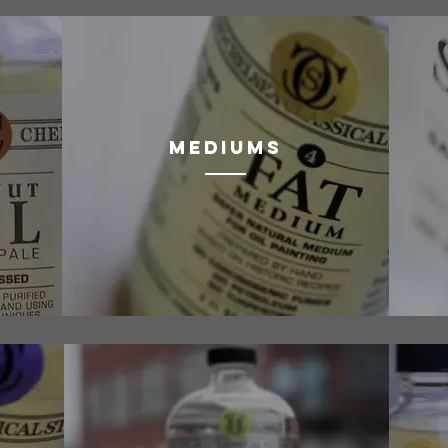
MEDIUMS