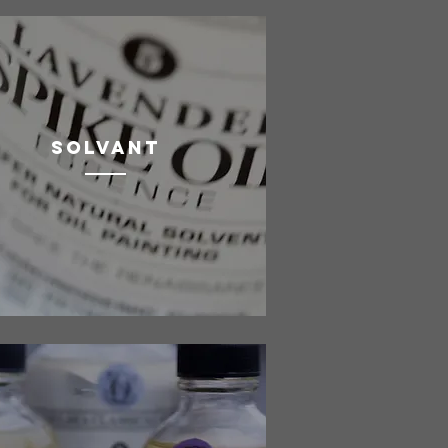
SOLVANT